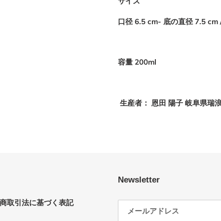
サイズ
口径
6.5 cm-
底の直径
7.5 cm 
容量
200ml
生産者： 恩田 陽子 岐阜県瑞
Newsletter
商取引法に基づく表記