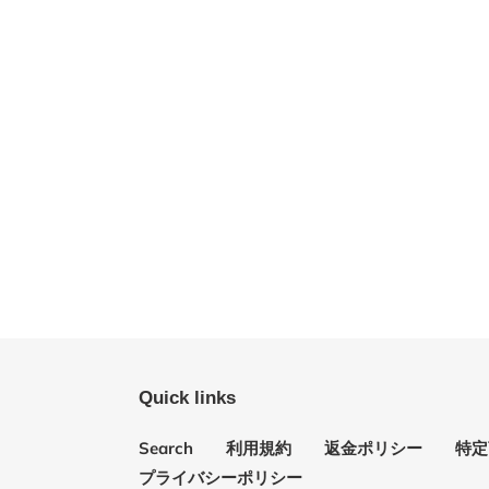
Quick links
Search
利用規約
返金ポリシー
特定
プライバシーポリシー