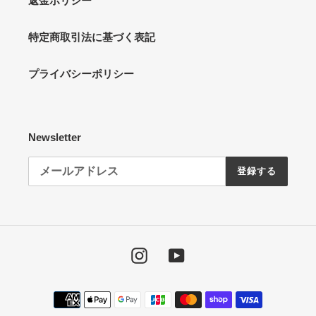
返金ポリシー
特定商取引法に基づく表記
プライバシーポリシー
Newsletter
登録する
Instagram
YouTube
決
済