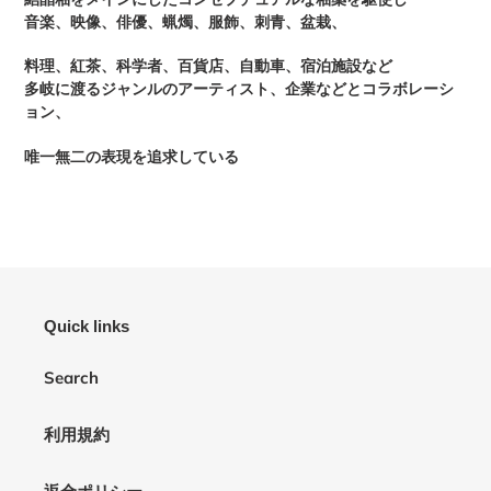
音楽、映像、俳優、蝋燭、服飾、刺青、盆栽、
料理、紅茶、科学者、百貨店、自動車、宿泊施設など
多岐に渡るジャンルのアーティスト、企業などとコラボレーシ
ョン、
唯一無二の表現を追求している
Quick links
Search
利用規約